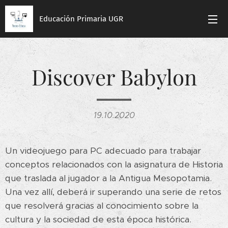
Educación Primaria UGR
Discover Babylon
19.10.2020
Un videojuego para PC adecuado para trabajar
conceptos relacionados con la asignatura de Historia
que traslada al jugador a la Antigua Mesopotamia.
Una vez allí, deberá ir superando una serie de retos
que resolverá gracias al conocimiento sobre la
cultura y la sociedad de esta época histórica.