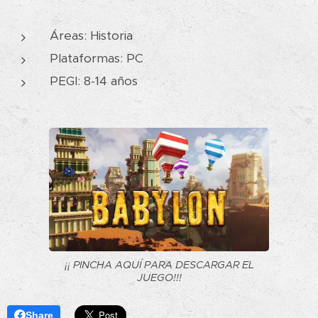
Áreas: Historia
Plataformas: PC
PEGI: 8-14 años
¡¡ PINCHA AQUÍ PARA DESCARGAR EL
JUEGO!!!
Share